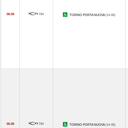
06.06
794
TORINO PORTA NUOVA
(14.40)
06.06
794
TORINO PORTA NUOVA
(14.40)