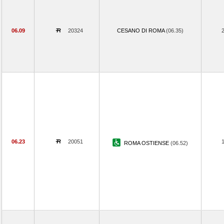
06.09
20324
CESANO DI ROMA
(06.35)
06.23
20051
ROMA OSTIENSE
(06.52)