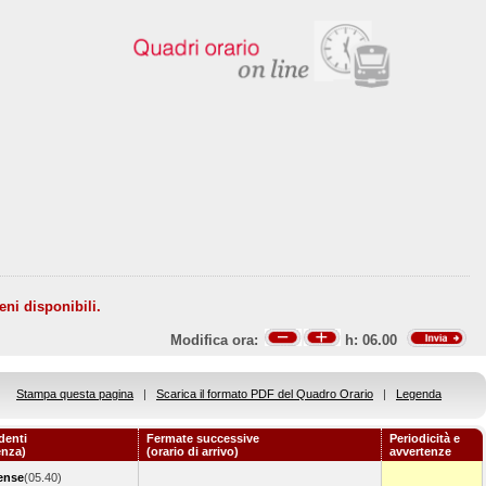
eni disponibili.
Modifica ora:
h:
06.00
Stampa questa pagina
|
Scarica il formato PDF del Quadro Orario
|
Legenda
denti
Fermate successive
Periodicità e
enza)
(orario di arrivo)
avvertenze
ense
(05.40)