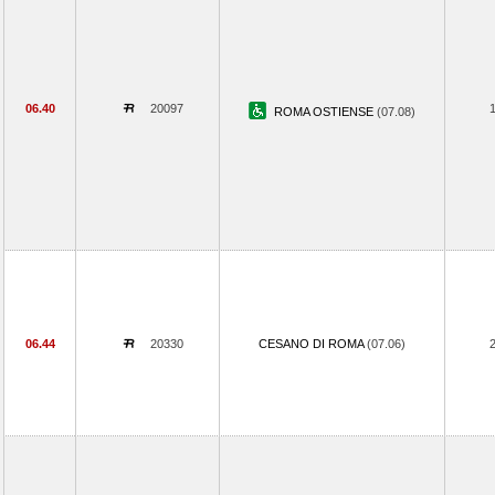
06.40
20097
ROMA OSTIENSE
(07.08)
06.44
20330
CESANO DI ROMA
(07.06)