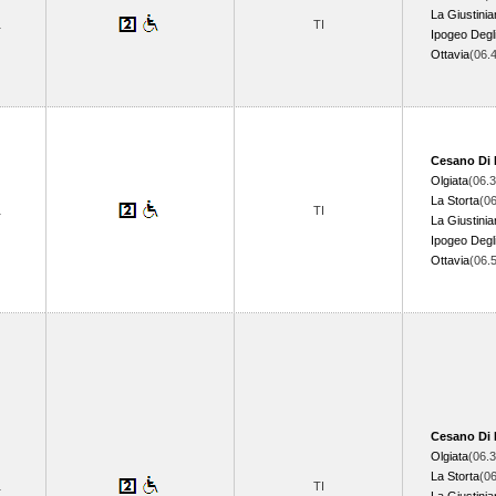
La Giustini
1
TI
Ipogeo Degli
Ottavia
(06.
Cesano Di
Olgiata
(06.3
La Storta
(06
1
TI
La Giustini
Ipogeo Degli
Ottavia
(06.
Cesano Di
Olgiata
(06.3
La Storta
(06
1
TI