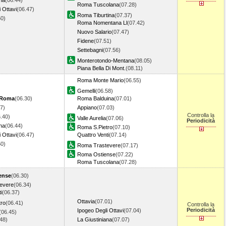
ana
(06.44)
Roma Tuscolana
(07.28)
 Ottavi
(06.47)
Roma Tiburtina
(07.37)
50)
Roma Nomentana Ll
(07.42)
Nuovo Salario
(07.47)
Fidene
(07.51)
Settebagni
(07.56)
Monterotondo-Mentana
(08.05)
Piana Bella Di Mont.
(08.11)
Roma Monte Mario
(06.55)
Gemelli
(06.58)
 Roma
(06.30)
Roma Balduina
(07.01)
7)
Appiano
(07.03)
Controlla la
.40)
Valle Aurelia
(07.06)
Periodicità
ana
(06.44)
Roma S.Pietro
(07.10)
 Ottavi
(06.47)
Quattro Venti
(07.14)
50)
Roma Trastevere
(07.17)
Roma Ostiense
(07.22)
Roma Tuscolana
(07.28)
ense
(06.30)
evere
(06.34)
i
(06.37)
Ottavia
(07.01)
tro
(06.41)
Controlla la
Periodicità
Ipogeo Degli Ottavi
(07.04)
(06.45)
48)
La Giustiniana
(07.07)