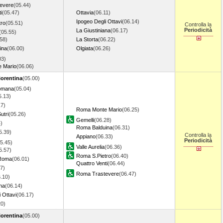
evere
(05.44)
i
(05.47)
Ottavia
(06.11)
Ipogeo Degli Ottavi
(06.14)
tro
(05.51)
Controlla la
Periodicità
La Giustiniana
(06.17)
(05.55)
58)
La Storta
(06.22)
ina
(06.00)
Olgiata
(06.26)
03)
 Mario
(06.06)
iorentina
(05.00)
Romana
(05.04)
5.13)
17)
Roma Monte Mario
(06.25)
utri
(05.26)
Gemelli
(06.28)
)
Roma Balduina
(06.31)
5.39)
Controlla la
Appiano
(06.33)
Periodicità
5.45)
Valle Aurelia
(06.36)
5.57)
Roma S.Pietro
(06.40)
 Roma
(06.01)
Quattro Venti
(06.44)
7)
Roma Trastevere
(06.47)
.10)
ana
(06.14)
 Ottavi
(06.17)
20)
iorentina
(05.00)