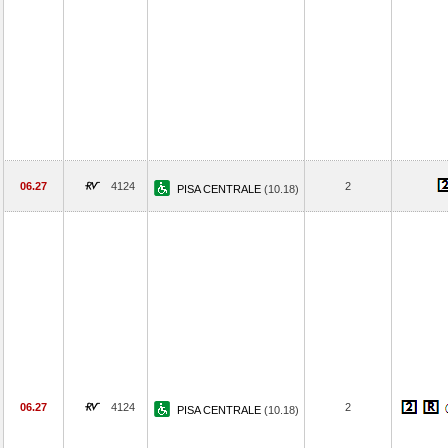
06.27
4124
2
PISA CENTRALE
(10.18)
06.27
4124
2
PISA CENTRALE
(10.18)