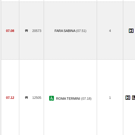
07.08
20573
FARA SABINA
(07.51)
4
07.12
12505
1
ROMA TERMINI
(07.18)