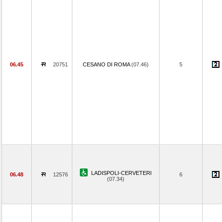
06.45
20751
CESANO DI ROMA
(07.46)
5
LADISPOLI-CERVETERI
06.48
12576
6
(07.34)