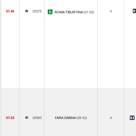
07.46
20375
4
ROMA TIBURTINA
(07.55)
07.53
20583
FARA SABINA
(08.42)
4