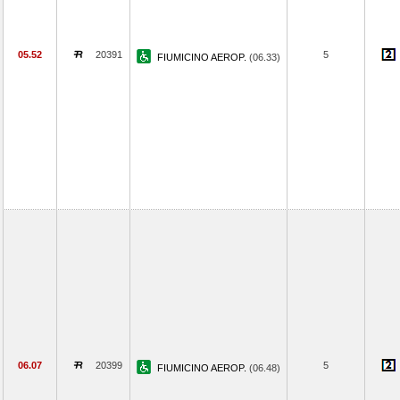
05.52
20391
5
FIUMICINO AEROP.
(06.33)
06.07
20399
5
FIUMICINO AEROP.
(06.48)