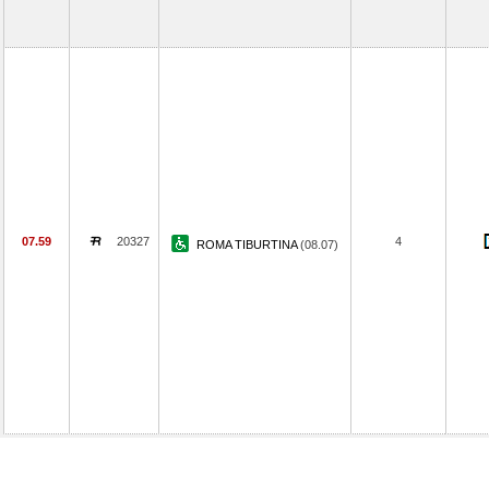
07.59
20327
4
ROMA TIBURTINA
(08.07)