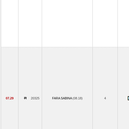
07.29
20325
FARA SABINA
(08.18)
4