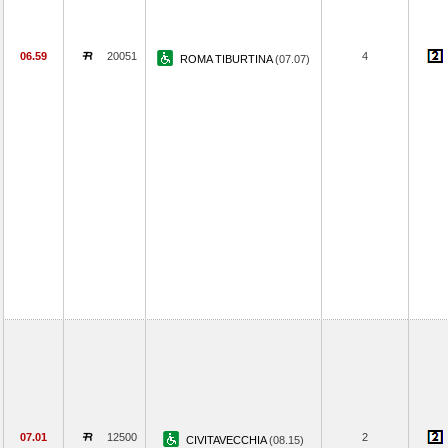
06.59
20051
4
ROMA TIBURTINA
(07.07)
07.01
12500
2
CIVITAVECCHIA
(08.15)