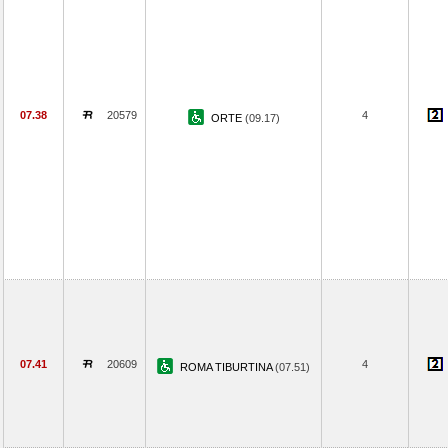
07.38
20579
4
ORTE
(09.17)
07.41
20609
4
ROMA TIBURTINA
(07.51)