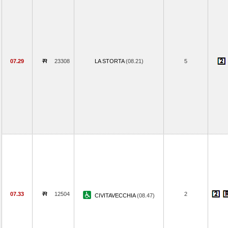
07.29
23308
LA STORTA
(08.21)
5
07.33
12504
2
CIVITAVECCHIA
(08.47)