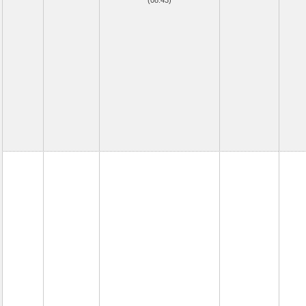
(08.43)