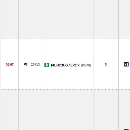
06.07
20713
5
FIUMICINO AEROP.
(06.48)