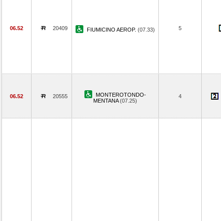
06.52
20409
5
FIUMICINO AEROP.
(07.33)
MONTEROTONDO-
06.52
20555
4
MENTANA
(07.25)