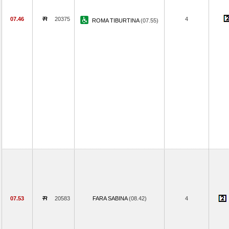
07.46
20375
4
ROMA TIBURTINA
(07.55)
07.53
20583
FARA SABINA
(08.42)
4