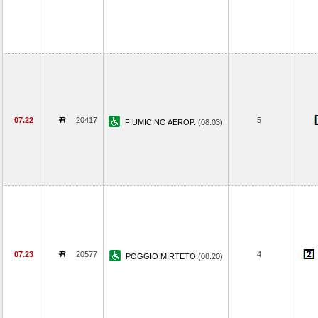
07.22
20417
5
FIUMICINO AEROP.
(08.03)
07.23
20577
4
POGGIO MIRTETO
(08.20)