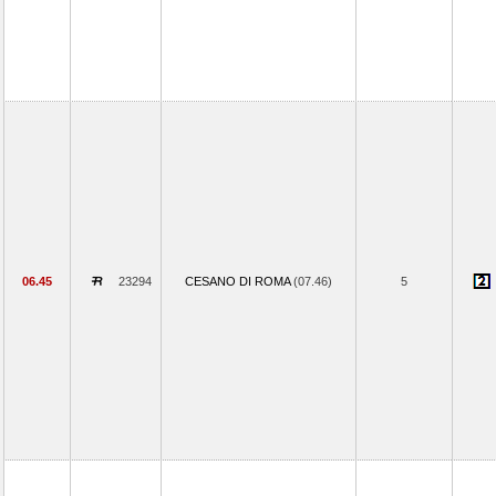
06.45
23294
CESANO DI ROMA
(07.46)
5