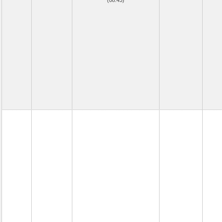
(08.43)