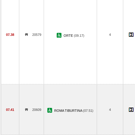
07.38
20579
4
ORTE
(09.17)
07.41
20609
4
ROMA TIBURTINA
(07.51)