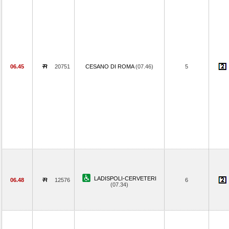
06.45
20751
CESANO DI ROMA
(07.46)
5
LADISPOLI-CERVETERI
06.48
12576
6
(07.34)