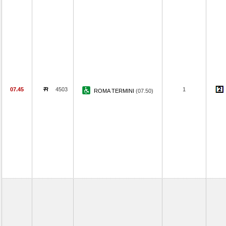
07.45
4503
1
ROMA TERMINI
(07.50)