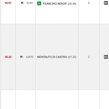
05.07
5134
5
FIUMICINO AEROP.
(05.48)
05.32
12570
MONTALTO DI CASTRO
(07.20)
2