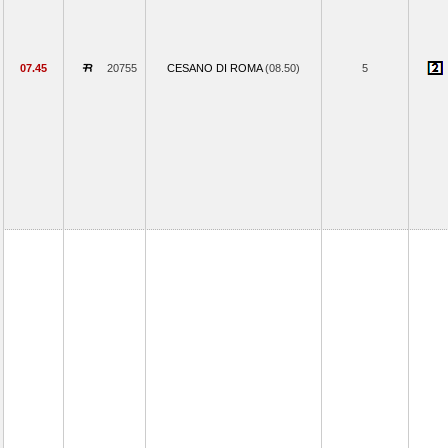
07.45
20755
CESANO DI ROMA
(08.50)
5