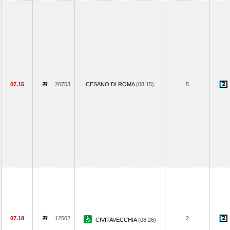
07.15
20753
CESANO DI ROMA
(08.15)
5
07.18
12502
2
CIVITAVECCHIA
(08.26)