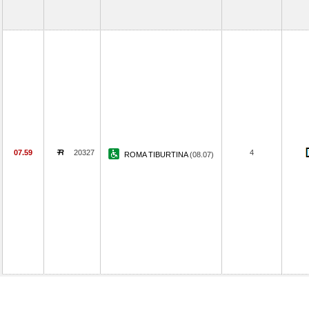
07.59
20327
4
ROMA TIBURTINA
(08.07)