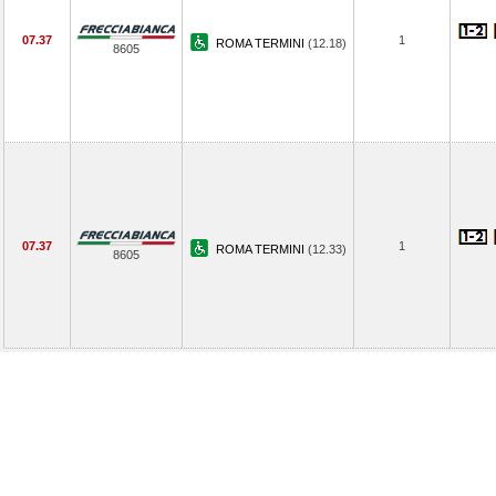
07.37
1
ROMA TERMINI
(12.18)
8605
07.37
1
ROMA TERMINI
(12.33)
8605