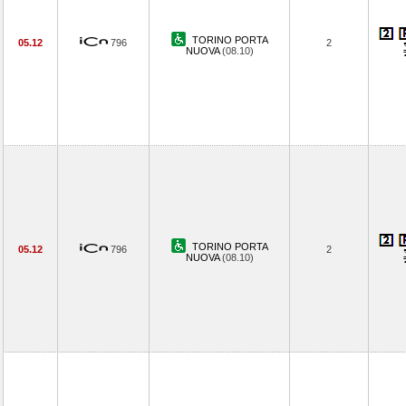
TORINO PORTA
05.12
796
2
NUOVA
(08.10)
TORINO PORTA
05.12
796
2
NUOVA
(08.10)