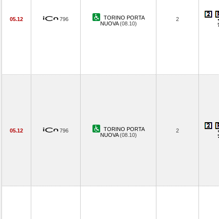
TORINO PORTA
05.12
796
2
NUOVA
(08.10)
TORINO PORTA
05.12
796
2
NUOVA
(08.10)