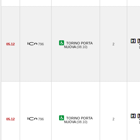
TORINO PORTA
05.12
796
2
NUOVA
(08.10)
TORINO PORTA
05.12
796
2
NUOVA
(08.10)