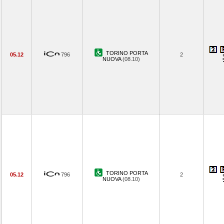
TORINO PORTA
05.12
796
2
NUOVA
(08.10)
TORINO PORTA
05.12
796
2
NUOVA
(08.10)