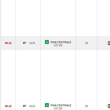
PISA CENTRALE
06.12
4124
29
(10.18)
PISA CENTRALE
06.12
4124
29
(10.18)