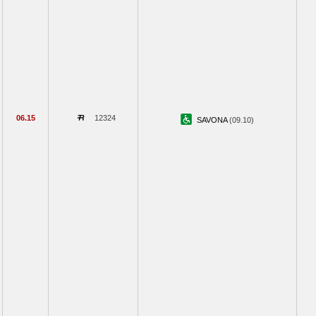
06.15
12324
SAVONA
(09.10)