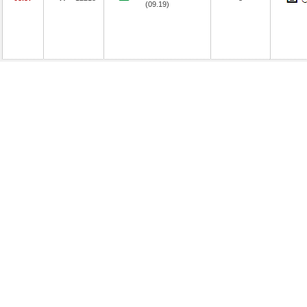
(09.19)