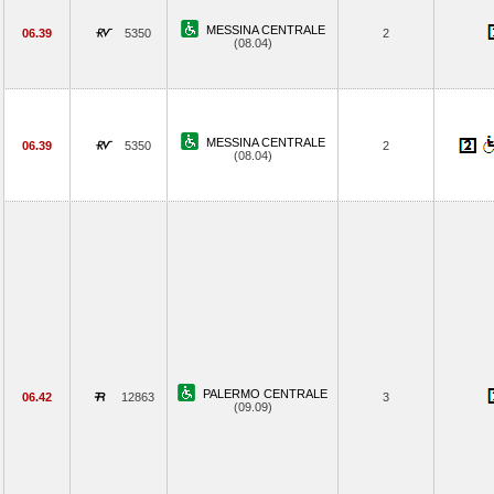
MESSINA CENTRALE
06.39
5350
2
(08.04)
MESSINA CENTRALE
06.39
5350
2
(08.04)
PALERMO CENTRALE
06.42
12863
3
(09.09)