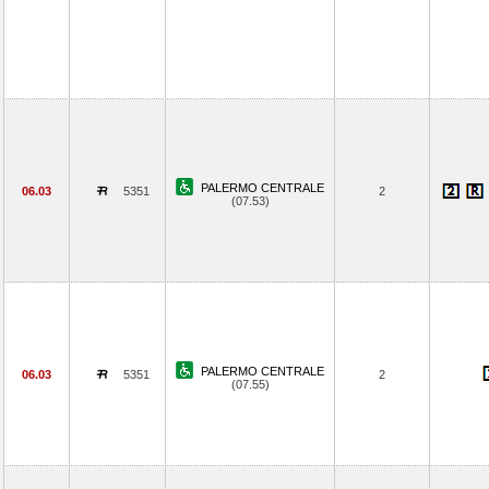
PALERMO CENTRALE
06.03
5351
2
(07.53)
PALERMO CENTRALE
06.03
5351
2
(07.55)