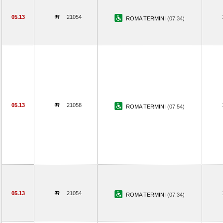
05.13
21054
ROMA TERMINI
(07.34)
05.13
21058
ROMA TERMINI
(07.54)
05.13
21054
ROMA TERMINI
(07.34)