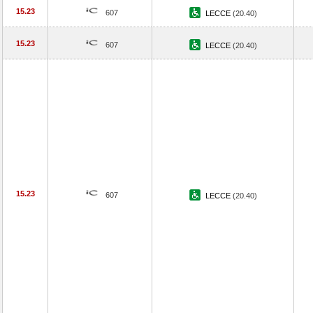
15.23
607
LECCE
(20.40)
15.23
607
LECCE
(20.40)
15.23
607
LECCE
(20.40)