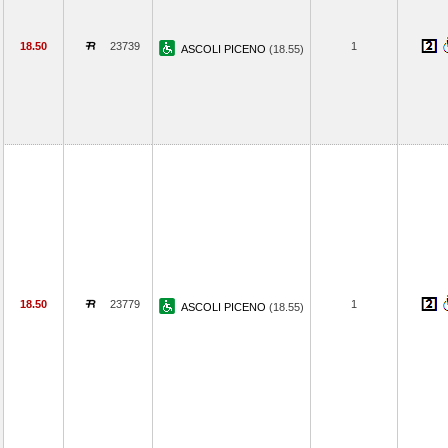
18.50
23739
1
ASCOLI PICENO
(18.55)
18.50
23779
1
ASCOLI PICENO
(18.55)