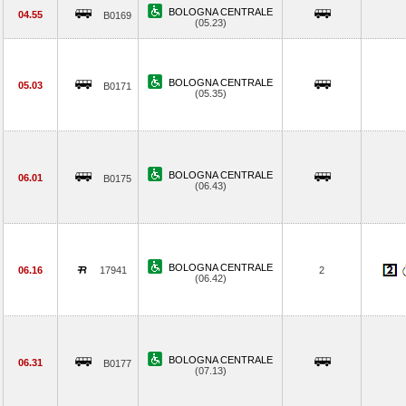
BOLOGNA CENTRALE
04.55
B0169
(05.23)
BOLOGNA CENTRALE
05.03
B0171
(05.35)
BOLOGNA CENTRALE
06.01
B0175
(06.43)
BOLOGNA CENTRALE
06.16
17941
2
(06.42)
BOLOGNA CENTRALE
06.31
B0177
(07.13)