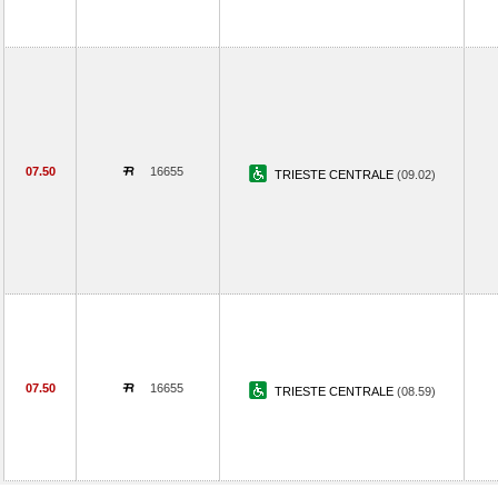
07.50
16655
TRIESTE CENTRALE
(09.02)
07.50
16655
TRIESTE CENTRALE
(08.59)