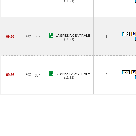
(11.21)
LA SPEZIA CENTRALE
09.56
9
657
(11.21)
LA SPEZIA CENTRALE
09.56
9
657
(11.21)