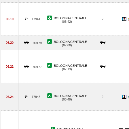
BOLOGNA CENTRALE
06.10
17941
2
(06.42)
BOLOGNA CENTRALE
06.20
B0179
(07.00)
BOLOGNA CENTRALE
06.22
B0177
(07.13)
BOLOGNA CENTRALE
06.24
17943
2
(06.49)