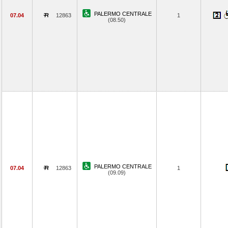
PALERMO CENTRALE
07.04
12863
1
(08.50)
PALERMO CENTRALE
07.04
12863
1
(09.09)