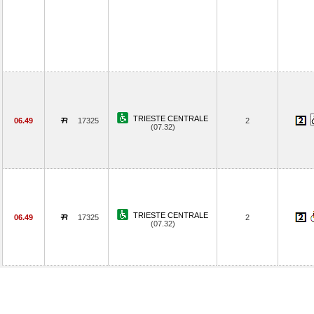
TRIESTE CENTRALE
06.49
17325
2
(07.32)
TRIESTE CENTRALE
06.49
17325
2
(07.32)