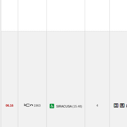
06.16
1963
4
SIRACUSA
(15.48)