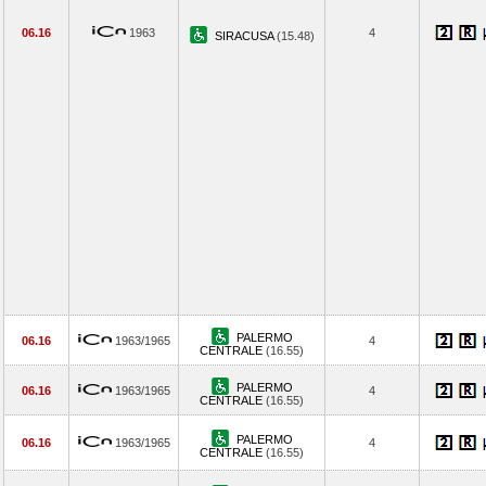
06.16
1963
4
SIRACUSA
(15.48)
PALERMO
06.16
1963/1965
4
CENTRALE
(16.55)
PALERMO
06.16
1963/1965
4
CENTRALE
(16.55)
PALERMO
06.16
1963/1965
4
CENTRALE
(16.55)