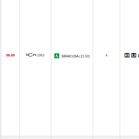
06.09
1963
4
SIRACUSA
(15.50)