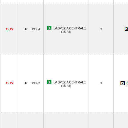
LA SPEZIA CENTRALE
15.27
19354
3
(15.48)
LA SPEZIA CENTRALE
15.27
19392
3
(15.48)