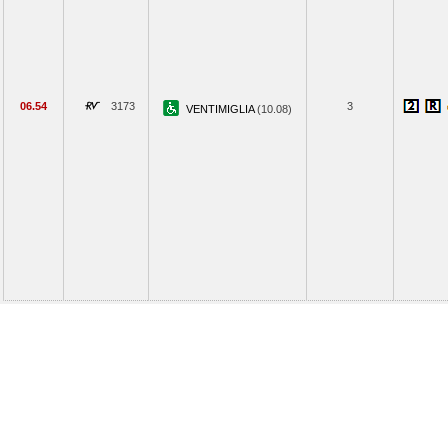
06.54
3173
3
VENTIMIGLIA
(10.08)