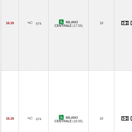
MILANO
16.19
18
674
CENTRALE
(17.55)
MILANO
16.19
18
674
CENTRALE
(18.05)