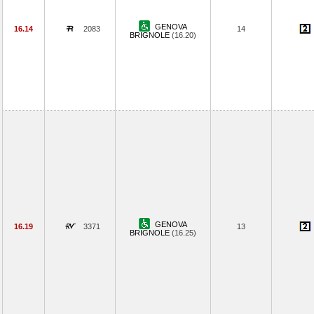
GENOVA
16.14
2083
14
BRIGNOLE
(16.20)
GENOVA
16.19
3371
13
BRIGNOLE
(16.25)