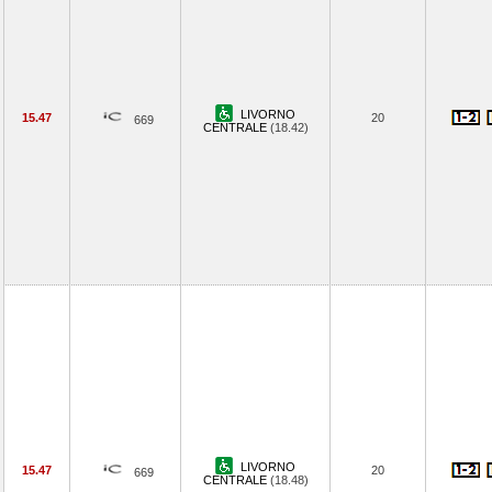
LIVORNO
15.47
20
669
CENTRALE
(18.42)
LIVORNO
15.47
20
669
CENTRALE
(18.48)