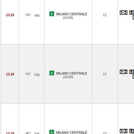
MILANO CENTRALE
13.19
17
745
(14.55)
MILANO CENTRALE
13.19
17
745
(15.00)
MILANO CENTRALE
13.19
17