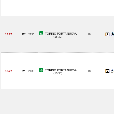
TORINO PORTA NUOVA
13.27
2130
18
(15.30)
TORINO PORTA NUOVA
13.27
2130
18
(15.30)