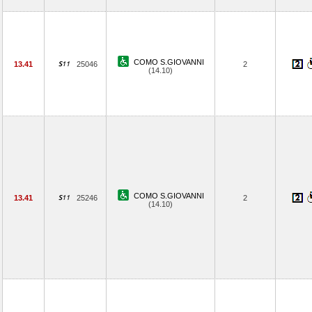
COMO S.GIOVANNI
13.41
25046
2
(14.10)
COMO S.GIOVANNI
13.41
25246
2
(14.10)