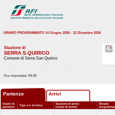
ORARIO PROGRAMMATO 14 Giugno 2026 - 12 Dicembre 2026
Stazione di
SERRA S.QUIRICO
Comune di Serra San Quirico
Ora impostata: 04.00
Partenze
Arrivi
Orario di
Stazione di arrivo
Binario
Tipo e n. di treno
partenza
(orario di arrivo)
programma