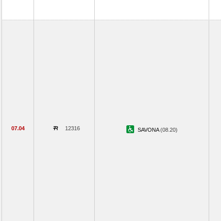
07.04
12316
SAVONA
(08.20)