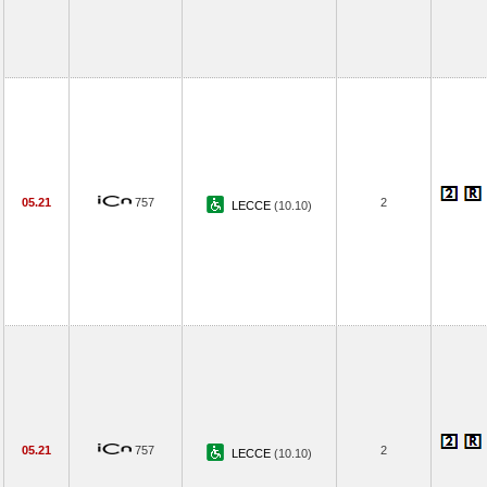
05.21
757
2
LECCE
(10.10)
05.21
757
2
LECCE
(10.10)