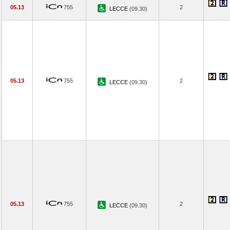
05.13
755
2
LECCE
(09.30)
05.13
755
2
LECCE
(09.30)
05.13
755
2
LECCE
(09.30)