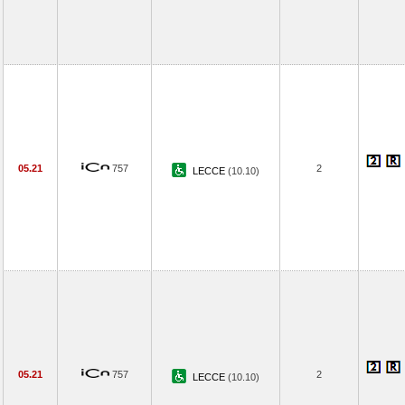
05.21
757
2
LECCE
(10.10)
05.21
757
2
LECCE
(10.10)