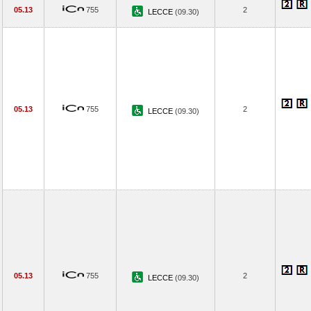
05.13
755
2
LECCE
(09.30)
05.13
755
2
LECCE
(09.30)
05.13
755
2
LECCE
(09.30)