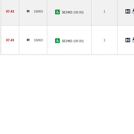
07.43
16063
1
SCHIO
(08.00)
07.43
16063
1
SCHIO
(08.00)