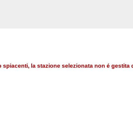
 spiacenti, la stazione selezionata non é gestita 