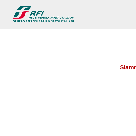
Siamo