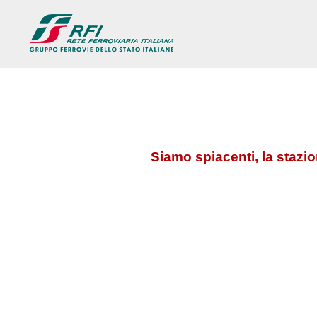
Siamo spiacenti, la stazi