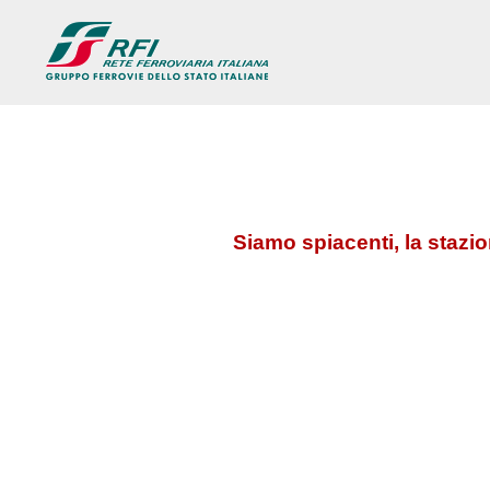
Siamo spiacenti, la stazi