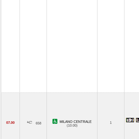
MILANO CENTRALE
07.00
1
658
(10.00)