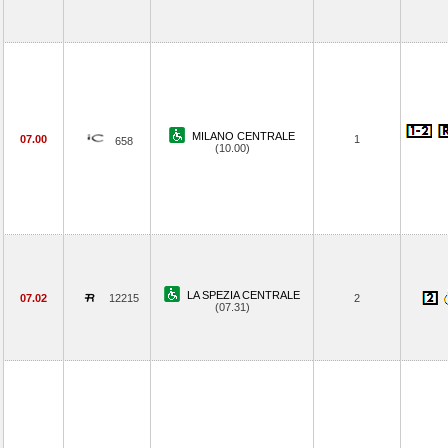
MILANO CENTRALE
07.00
1
658
(10.00)
LA SPEZIA CENTRALE
07.02
12215
2
(07.31)