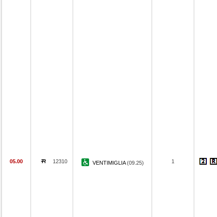
05.00
12310
1
VENTIMIGLIA
(09.25)