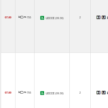
07.00
755
2
LECCE
(09.30)
07.00
755
2
LECCE
(09.30)