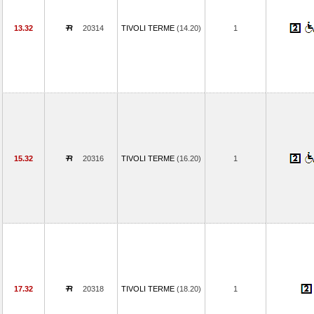
13.32
20314
TIVOLI TERME
(14.20)
1
15.32
20316
TIVOLI TERME
(16.20)
1
17.32
20318
TIVOLI TERME
(18.20)
1