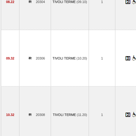
08.22
20304
TIVOLI TERME
(09.10)
1
09.32
20306
TIVOLI TERME
(10.20)
1
10.32
20308
TIVOLI TERME
(11.20)
1