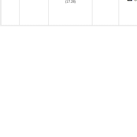
(17.28)