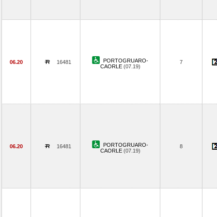
PORTOGRUARO-
06.20
16481
7
CAORLE
(07.19)
PORTOGRUARO-
06.20
16481
8
CAORLE
(07.19)