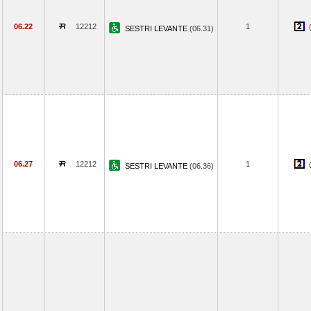
06.22
12212
1
SESTRI LEVANTE
(06.31)
06.27
12212
1
SESTRI LEVANTE
(06.36)