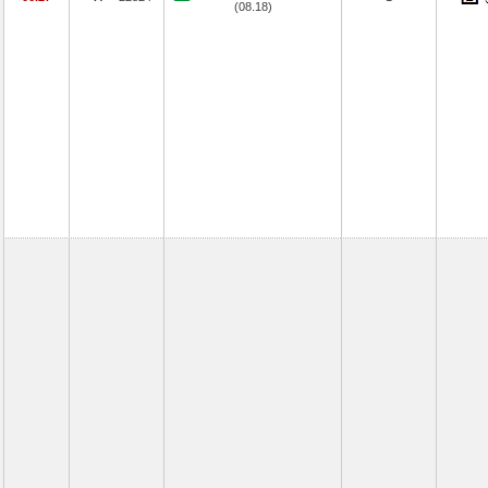
(08.18)