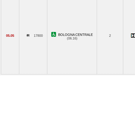
BOLOGNA CENTRALE
05.05
17800
2
(06.16)