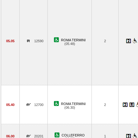
ROMA TERMINI
05.05
12590
2
(05.48)
ROMA TERMINI
05.40
12700
2
(06.30)
COLLEFERRO
06.00
20201
1