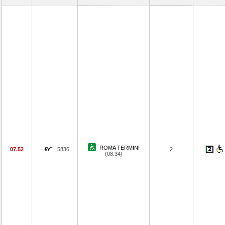
ROMA TERMINI
07.52
5836
2
(08.34)