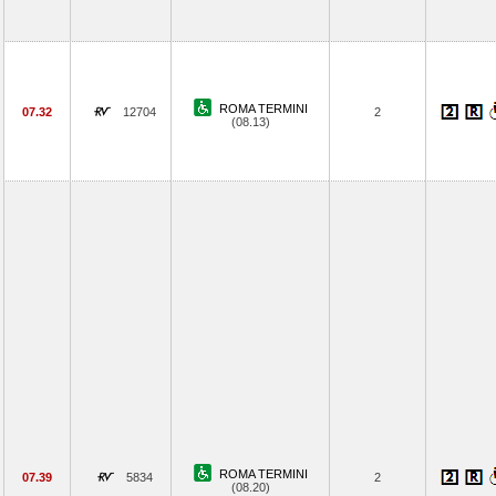
ROMA TERMINI
07.32
12704
2
(08.13)
ROMA TERMINI
07.39
5834
2
(08.20)