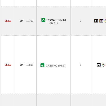
ROMA TERMINI
06.52
12702
2
(07.41)
06.59
12595
1
CASSINO
(08.27)