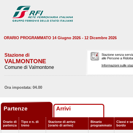
ORARIO PROGRAMMATO 14 Giugno 2026 - 12 Dicembre 2026
Stazione di
Stazione senza serviz
alle Persone a Ridotta 
VALMONTONE
Informazioni sulle staz
Comune di Valmontone
Ora impostata: 04.00
Partenze
Arrivi
Orario di
Tipo e n. di
Stazione di arrivo
Binario
Classi e se
partenza
treno
(orario di arrivo)
programmato
bordo