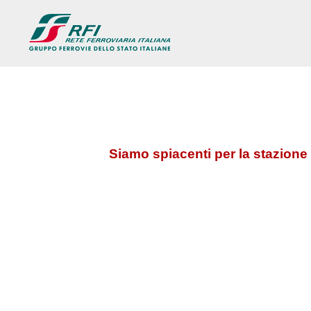
Siamo spiacenti per la stazione