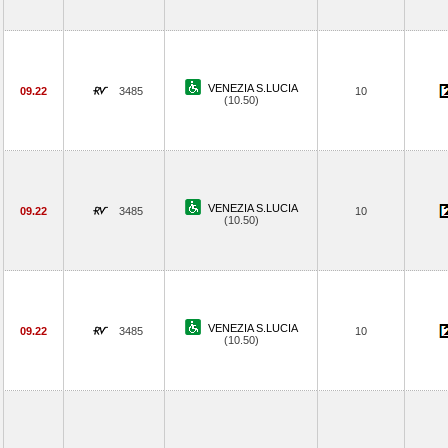
VENEZIA S.LUCIA
09.22
3485
10
(10.50)
VENEZIA S.LUCIA
09.22
3485
10
(10.50)
VENEZIA S.LUCIA
09.22
3485
10
(10.50)