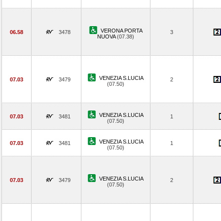
VERONA PORTA
06.58
3478
3
NUOVA
(07.38)
VENEZIA S.LUCIA
07.03
3479
2
(07.50)
VENEZIA S.LUCIA
07.03
3481
1
(07.50)
VENEZIA S.LUCIA
07.03
3481
1
(07.50)
VENEZIA S.LUCIA
07.03
3479
2
(07.50)