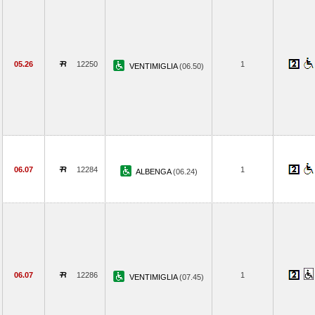
05.26
12250
1
VENTIMIGLIA
(06.50)
06.07
12284
1
ALBENGA
(06.24)
06.07
12286
1
VENTIMIGLIA
(07.45)