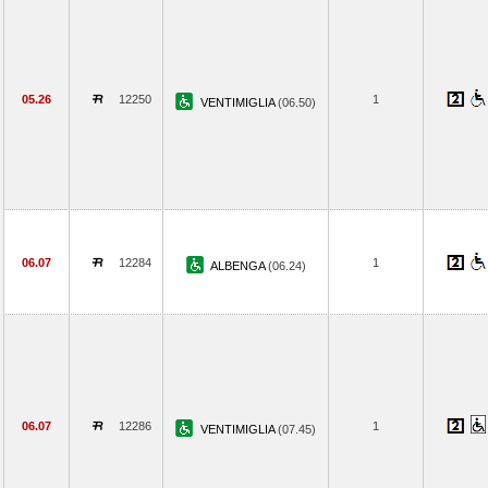
05.26
12250
1
VENTIMIGLIA
(06.50)
06.07
12284
1
ALBENGA
(06.24)
06.07
12286
1
VENTIMIGLIA
(07.45)