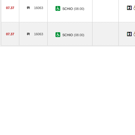
07.37
16063
SCHIO
(08.00)
07.37
16063
SCHIO
(08.00)