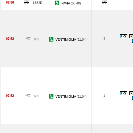
07.50
L652D
PAVIA
(08.40)
07.52
4
633
VENTIMIGLIA
(11.04)
07.52
1
633
VENTIMIGLIA
(11.04)