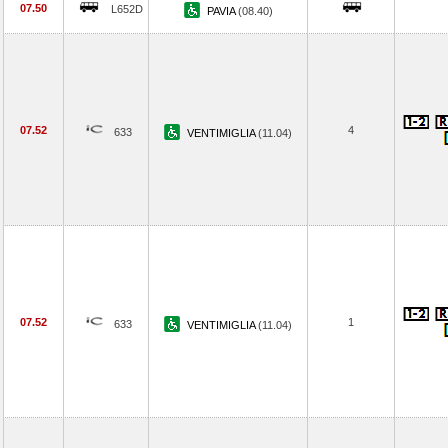
07.50
L652D
PAVIA
(08.40)
07.52
4
633
VENTIMIGLIA
(11.04)
07.52
1
633
VENTIMIGLIA
(11.04)